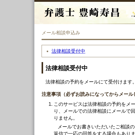
メール相談申込み
法律相談受付中
法律相談受付中
法律相談の予約をメールにて受付けます
注意事項（必ずお読みになってからメール
このサービスは法律相談の予約をメ
り、メールでの法律相談にメールで
りません。
メールでお書きいただいたご相談の
返信で一応の回答をする場合もあり