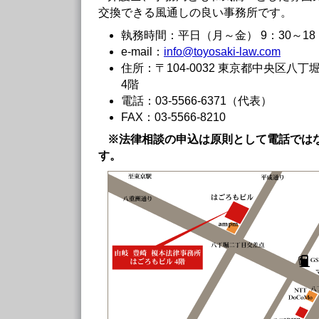
交換できる風通しの良い事務所です。
執務時間：平日（月～金） 9：30～18
e-mail：
info@toyosaki-law.com
住所：〒104-0032 東京都中央区八
4階
電話：03-5566-6371（代表）
FAX：03-5566-8210
※法律相談の申込は原則として電話では
す。