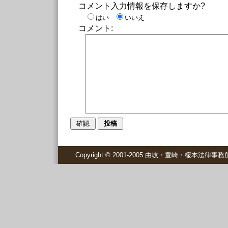
コメント入力情報を保存しますか?
はい
いいえ
コメント:
Copyright © 2001-2005 由岐・豊崎・榎本法律事務所 