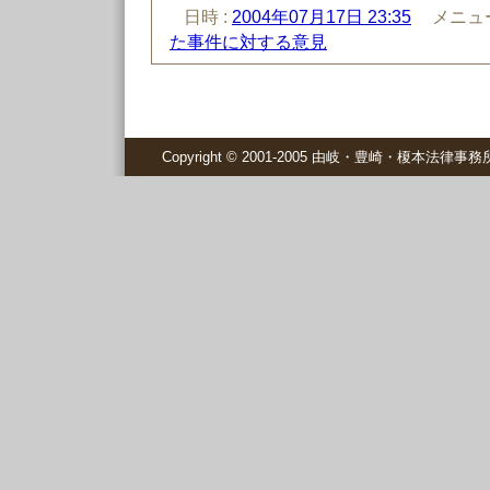
日時 :
2004年07月17日 23:35
メニュー
た事件に対する意見
Copyright © 2001-2005 由岐・豊崎・榎本法律事務所 