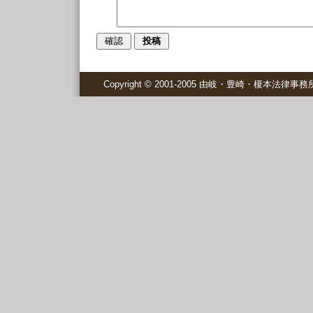
Copyright © 2001-2005 由岐・豊崎・榎本法律事務所 