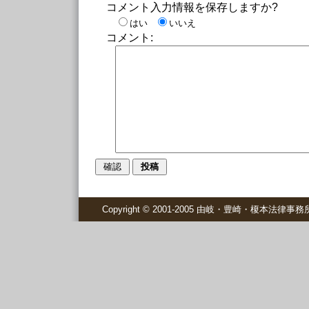
コメント入力情報を保存しますか?
はい
いいえ
コメント:
Copyright © 2001-2005 由岐・豊崎・榎本法律事務所 