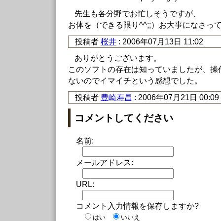
先生も各分野でお忙しそうですが、
お体を（できる限り^^;;）お大事になさっ
投稿者
桜井
: 2006年07月13日 11:02
ありがとうございます。
このソフトの存在は知っていましたが、操
ないのでイマイチという感想でした。
投稿者
豊崎寿昌
: 2006年07月21日 00:09
コメントしてください
名前:
メールアドレス:
URL:
コメント入力情報を保存しますか?
はい
いいえ