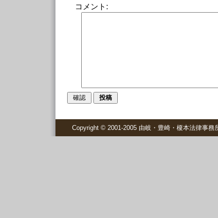
コメント:
Copyright © 2001-2005 由岐・豊崎・榎本法律事務所 