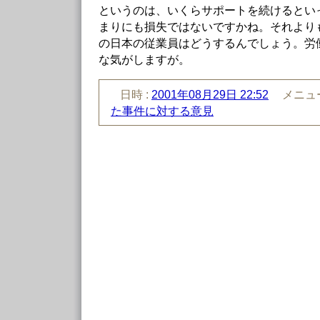
というのは、いくらサポートを続けるとい
まりにも損失ではないですかね。それより
の日本の従業員はどうするんでしょう。労
な気がしますが。
日時 :
2001年08月29日 22:52
メニュー
た事件に対する意見