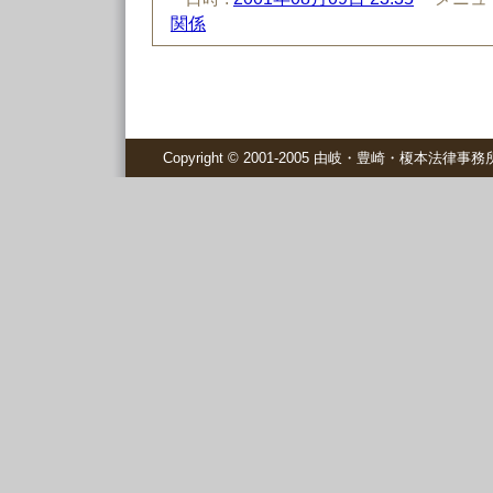
関係
Copyright © 2001-2005 由岐・豊崎・榎本法律事務所 