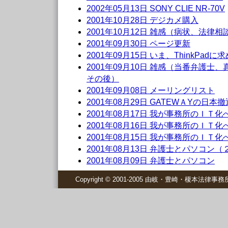
2002年05月13日 SONY CLIE NR-70V
2001年10月28日 デジカメ購入
2001年10月12日 雑感（病状、法律
2001年09月30日 ページ更新
2001年09月15日 いま、ThinkPad
2001年09月10日 雑感（当番弁護士
その後）
2001年09月08日 メーリングリスト
2001年08月29日 GATEWＡYの日本撤
2001年08月17日 我が事務所のＩＴ
2001年08月16日 我が事務所のＩＴ
2001年08月15日 我が事務所のＩＴ
2001年08月13日 弁護士とパソコン（
2001年08月09日 弁護士とパソコン
Copyright © 2001-2005 由岐・豊崎・榎本法律事務所 