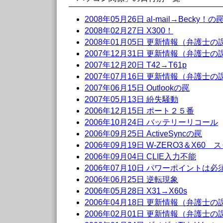
2008年05月26日 al-mail→Becky！の
2008年02月27日 X300！
2008年01月05日 更新情報（弁護士
2007年12月31日 更新情報（弁護士
2007年12月20日 T42→T61p
2007年07月16日 更新情報（弁護士
2007年06月15日 Outlookの罠
2007年05月13日 紛失騒動
2006年12月15日 ポート２５番
2006年10月24日 バッテリーリコール
2006年09月25日 ActiveSyncの罠
2006年09月19日 W-ZERO3＆X60
2006年09月04日 CLIE入力不能
2006年07月10日 パワーポイントは必
2006年06月25日 逆転現象
2006年05月28日 X31→X60s
2006年04月18日 更新情報（弁護士
2006年02月01日 更新情報（弁護士