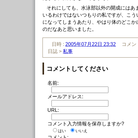
それにしても、水泳部以外の開成にはあ
いるわけではないつもりの私ですが、こう
になってしまうあたり、やはり体のどこか
のだなあと思いました。
日時 :
2005年07月22日 23:32
コメント
日誌 >
私事
コメントしてください
名前:
メールアドレス:
URL:
コメント入力情報を保存しますか?
はい
いいえ
コメント: