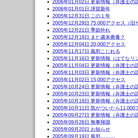
2006年01月02日 更新情報（弁護士
2006年01月01日 謹賀新年
2005年12月31日 この１年
2005年12月29日 75,000アクセス（
2005年12月21日 季節外れ
2005年12月19日 また週末療養？
2005年12月04日 20,000アクセス
2005年11月17日 風邪こじれる
2005年11月16日 更新情報（はてなリ
2005年11月04日 更新情報（弁護士
2005年11月03日 更新情報（弁護士
2005年11月02日 15,000アクセス
2005年10月24日 更新情報（弁護士
2005年10月23日 更新情報（弁護士
2005年10月19日 更新情報（弁護士
2005年10月11日 気がついたら11,0
2005年09月27日 更新情報（弁護士
2005年09月26日 無事帰国
2005年09月20日 お知らせ
2005年09月19日 風邪………