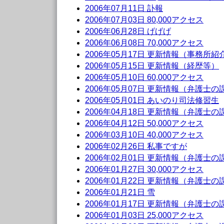
2006年07月11日 訃報
2006年07月03日 80,000アクセス
2006年06月28日 げげげ
2006年06月08日 70,000アクセス
2006年05月17日 更新情報（事務所紹
2006年05月15日 更新情報（経歴等）
2006年05月10日 60,000アクセス
2006年05月07日 更新情報（弁護士
2006年05月01日 あいのり司法修習生
2006年04月18日 更新情報（弁護士
2006年04月12日 50,000アクセス
2006年03月10日 40,000アクセス
2006年02月26日 私事ですが
2006年02月01日 更新情報（弁護士
2006年01月27日 30,000アクセス
2006年01月22日 更新情報（弁護士
2006年01月21日 雪
2006年01月17日 更新情報（弁護士
2006年01月03日 25,000アクセス