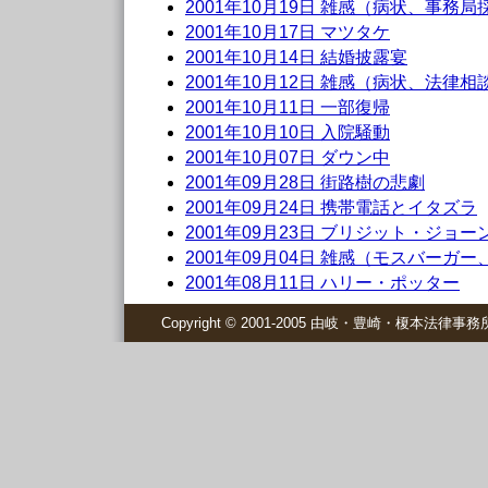
2001年10月19日 雑感（病状、事務局
2001年10月17日 マツタケ
2001年10月14日 結婚披露宴
2001年10月12日 雑感（病状、法律
2001年10月11日 一部復帰
2001年10月10日 入院騒動
2001年10月07日 ダウン中
2001年09月28日 街路樹の悲劇
2001年09月24日 携帯電話とイタズラ
2001年09月23日 ブリジット・ジョ
2001年09月04日 雑感（モスバーガ
2001年08月11日 ハリー・ポッター
Copyright © 2001-2005 由岐・豊崎・榎本法律事務所 