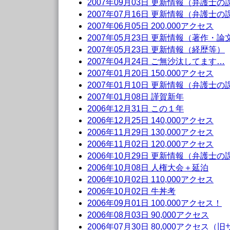
2007年09月03日 更新情報（弁護士
2007年07月16日 更新情報（弁護士
2007年06月05日 200,000アクセス
2007年05月23日 更新情報（著作・論
2007年05月23日 更新情報（経歴等）
2007年04月24日 ご無沙汰してます…
2007年01月20日 150,000アクセス
2007年01月10日 更新情報（弁護士
2007年01月08日 謹賀新年
2006年12月31日 この１年
2006年12月25日 140,000アクセス
2006年11月29日 130,000アクセス
2006年11月02日 120,000アクセス
2006年10月29日 更新情報（弁護士
2006年10月08日 人権大会＋延泊
2006年10月02日 110,000アクセス
2006年10月02日 牛丼考
2006年09月01日 100,000アクセス！
2006年08月03日 90,000アクセス
2006年07月30日 80,000アクセス（