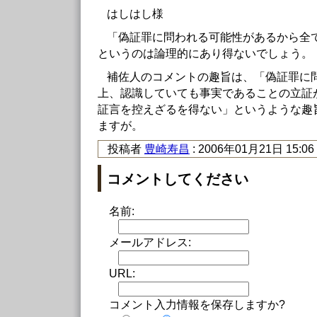
はしはし様
「偽証罪に問われる可能性があるから全
というのは論理的にあり得ないでしょう。
補佐人のコメントの趣旨は、「偽証罪に
上、認識していても事実であることの立証
証言を控えざるを得ない」というような趣
ますが。
投稿者
豊崎寿昌
: 2006年01月21日 15:06
コメントしてください
名前:
メールアドレス:
URL:
コメント入力情報を保存しますか?