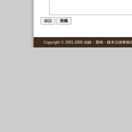
Copyright © 2001-2005 由岐・豊崎・榎本法律事務所 