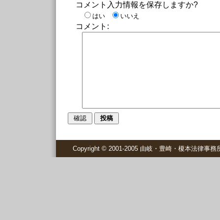
コメント入力情報を保存しますか?
はい
いいえ
コメント:
Copyright © 2001-2005 由岐・豊崎・榎本法律事務所 