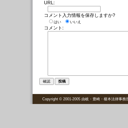
URL:
コメント入力情報を保存しますか?
はい
いいえ
コメント:
Copyright © 2001-2005 由岐・豊崎・榎本法律事務所 