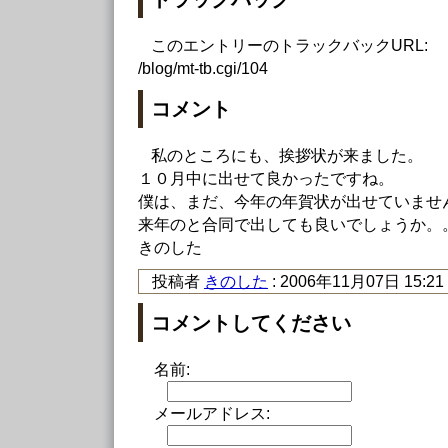
このエントリーのトラックバックURL:
/blog/mt-tb.cgi/104
コメント
私のところにも、挨拶状が来ました。
１０月中に出せて良かったですね。
僕は、まだ、今年の年賀状が出せていませ
来年のと合同で出しても良いでしょうか。
きのした
投稿者
きのした
: 2006年11月07日 15:21
コメントしてください
名前:
メールアドレス: