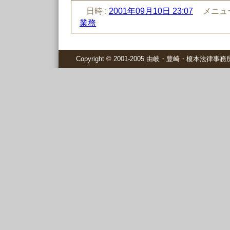
日時 :
2001年09月10日 23:07
メニュー
業務
Copyright © 2001-2005 由岐・豊崎・榎本法律事務所 