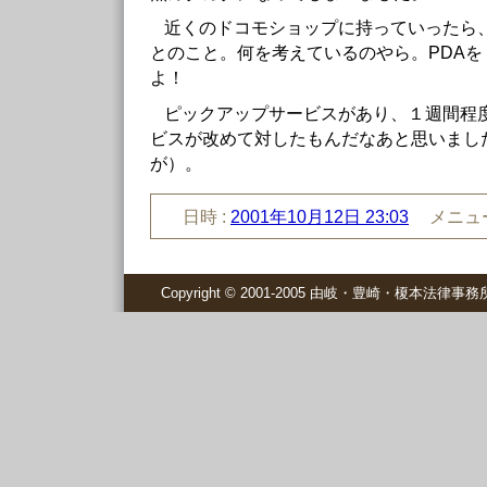
近くのドコモショップに持っていったら
とのこと。何を考えているのやら。PDA
よ！
ピックアップサービスがあり、１週間程度
ビスが改めて対したもんだなあと思いまし
が）。
日時 :
2001年10月12日 23:03
メニュー
Copyright © 2001-2005 由岐・豊崎・榎本法律事務所 