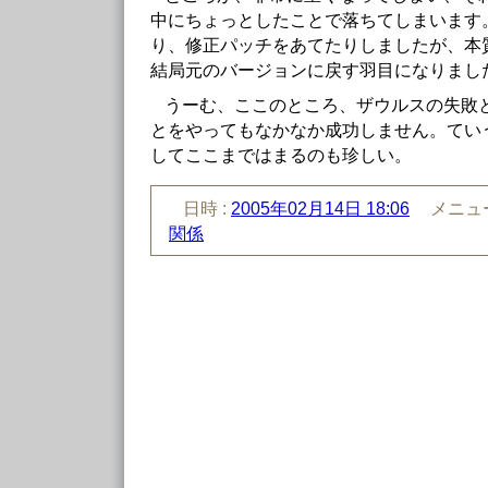
中にちょっとしたことで落ちてしまいます
り、修正パッチをあてたりしましたが、本
結局元のバージョンに戻す羽目になりまし
うーむ、ここのところ、ザウルスの失敗
とをやってもなかなか成功しません。てい
してここまではまるのも珍しい。
日時 :
2005年02月14日 18:06
メニュー
関係