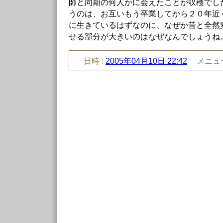
師と同期の何人かに会えたことが収穫でし
うのは、お互いもう卒業してから２０年近
に生きているはずなのに、なぜか昔と全然
せる部分が大きいのはなぜなんでしょうね
日時 :
2005年04月10日 22:42
メニュー