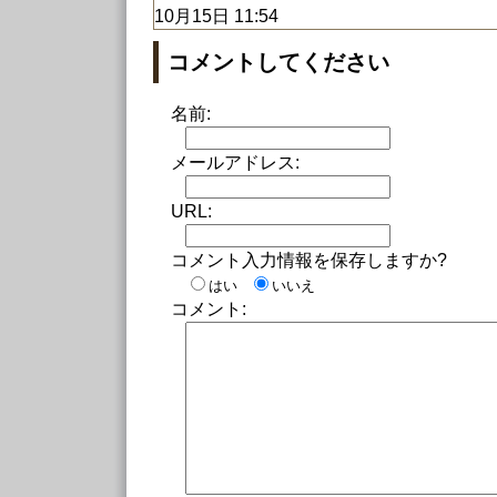
10月15日 11:54
コメントしてください
名前:
メールアドレス:
URL:
コメント入力情報を保存しますか?
はい
いいえ
コメント: