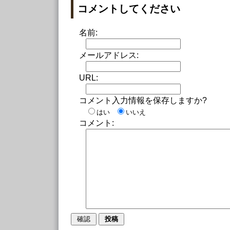
コメントしてください
名前:
メールアドレス:
URL:
コメント入力情報を保存しますか?
はい
いいえ
コメント: