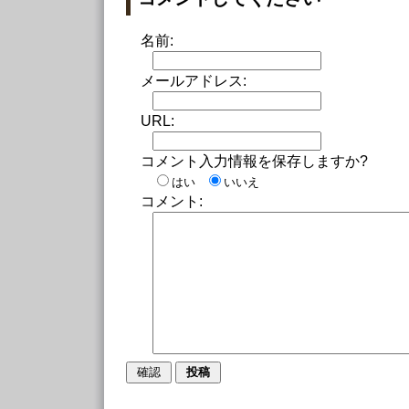
名前:
メールアドレス:
URL:
コメント入力情報を保存しますか?
はい
いいえ
コメント: