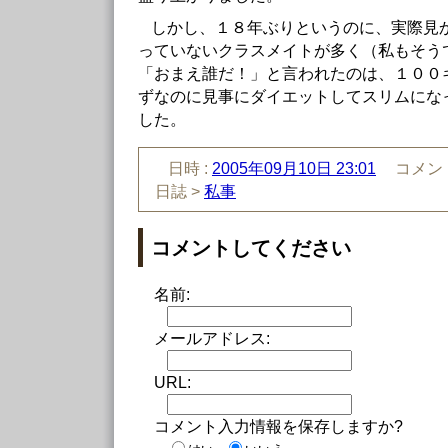
しかし、１８年ぶりというのに、実際見
っていないクラスメイトが多く（私もそう
「おまえ誰だ！」と言われたのは、１００
ずなのに見事にダイエットしてスリムにな
した。
日時 :
2005年09月10日 23:01
コメント
日誌 >
私事
コメントしてください
名前:
メールアドレス:
URL:
コメント入力情報を保存しますか?