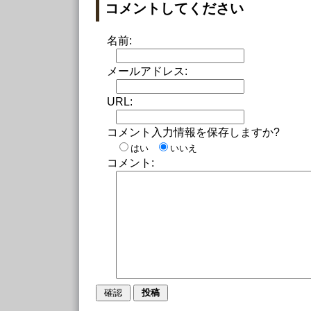
コメントしてください
名前:
メールアドレス:
URL:
コメント入力情報を保存しますか?
はい
いいえ
コメント: