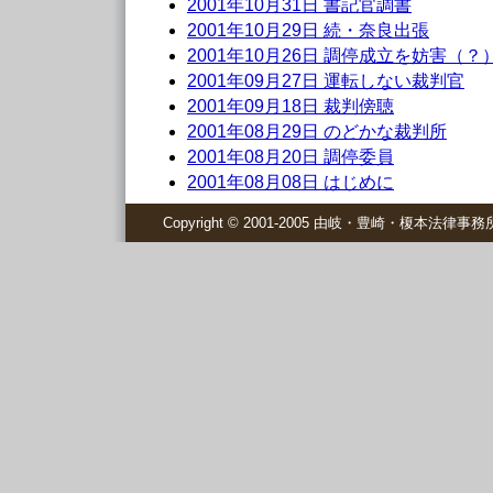
2001年10月31日 書記官調書
2001年10月29日 続・奈良出張
2001年10月26日 調停成立を妨害（
2001年09月27日 運転しない裁判官
2001年09月18日 裁判傍聴
2001年08月29日 のどかな裁判所
2001年08月20日 調停委員
2001年08月08日 はじめに
Copyright © 2001-2005 由岐・豊崎・榎本法律事務所 